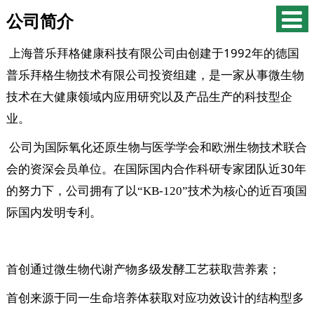
公司简介
1992
上海普乐拜格健康科技有限公司由创建于
年的德国
普乐拜格生物技术有限公司投资组建，是一家从事微生物
技术在大健康领域内应用研究以及产品生产的科技型企
业。
公司为国际氧化还原生物与医学学会和欧洲生物技术联合
30
会的资深会员单位。在国际国内合作科研专家团队近
年
的努力下，公司拥有了以
“KB-120”
技术为核心的近百项国
际国内发明专利。
首创通过微生物代谢产物多级发酵工艺获取营养素；
首创来源于同一生命培养体获取对应功效设计的结构型多