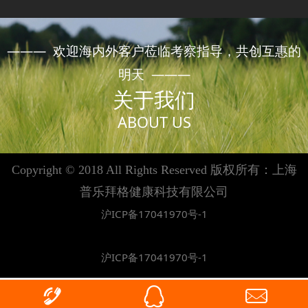
——— 欢迎海内外客户莅临考察指导，共创互惠的
明天 ———
关于我们
ABOUT US
Copyright © 2018 All Rights Reserved 版权所有：上海
普乐拜格健康科技有限公司
沪ICP备17041970号-1
沪ICP备17041970号-1