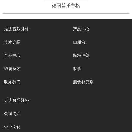
德国普乐拜格
走进普乐拜格
产品中心
技术介绍
口服液
产品中心
颗粒冲剂
诚聘英才
胶囊
联系我们
膳食补充剂
走进普乐拜格
公司简介
企业文化